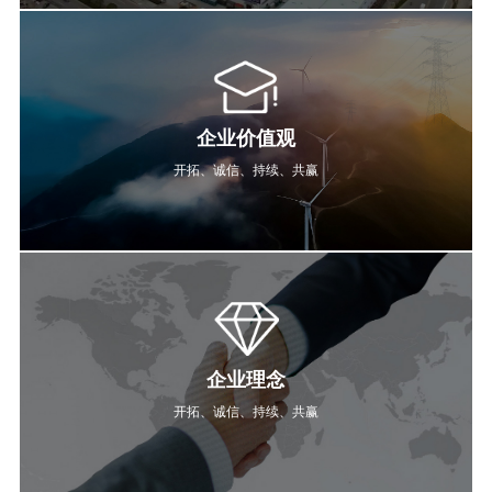
企业价值观
开拓、诚信、持续、共赢
企业理念
开拓、诚信、持续、共赢