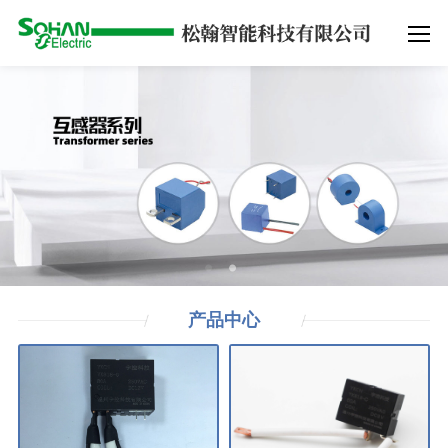
产品
中心