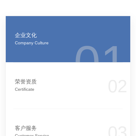
企业文化
Company Culture
荣誉资质
Certificate
客户服务
Customer Service