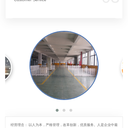
经营理念： 以人为本，严格管理，改革创新，优质服务。人是企业中最