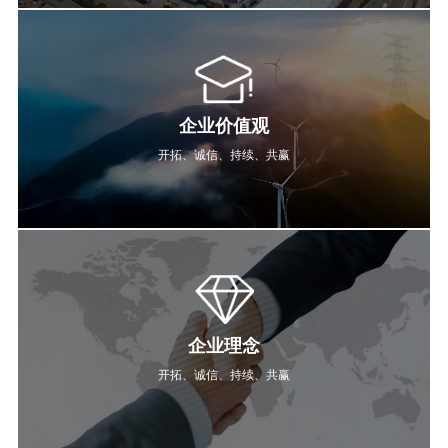
企业价值观
开拓、诚信、持续、共赢
企业理念
开拓、诚信、持续、共赢