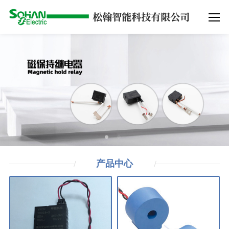
产品
中心