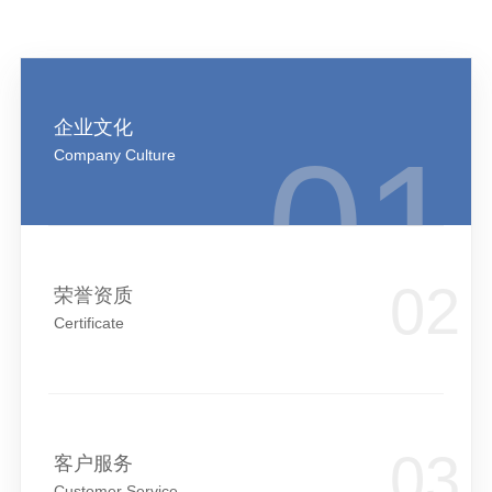
企业文化
Company Culture
荣誉资质
Certificate
客户服务
Customer Service