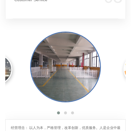
经营理念： 以人为本，严格管理，改革创新，优质服务。人是企业中最